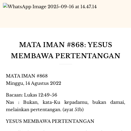
MATA IMAN #868: YESUS
MEMBAWA PERTENTANGAN
MATA IMAN #868
Minggu, 14 Agustus 2022
Bacaan: Lukas 12:49-56
Nas : Bukan, kata-Ku kepadamu, bukan damai,
melainkan pertentangan. (ayat 51b)
YESUS MEMBAWA PERTENTANGAN