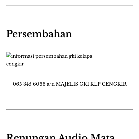
Persembahan
065 345 6066 a/n MAJELIS GKI KLP CENGKIR
Renungan Audio Mata