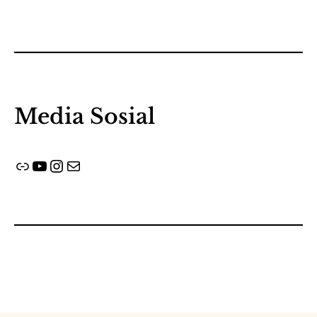
Media Sosial