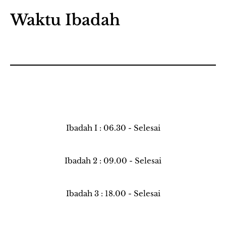
Waktu Ibadah
Ibadah I : 06.30 - Selesai
Ibadah 2 : 09.00 - Selesai
Ibadah 3 : 18.00 - Selesai