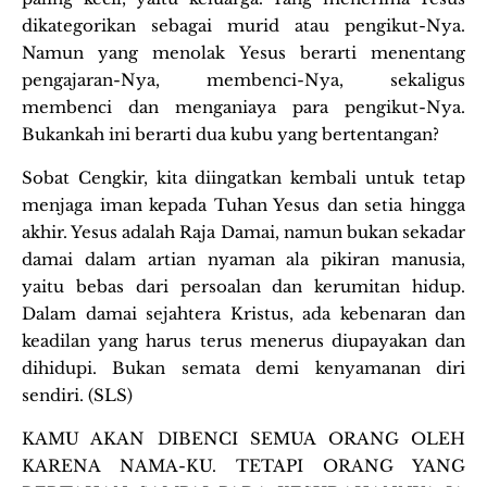
dikategorikan sebagai murid atau pengikut-Nya.
Namun yang menolak Yesus berarti menentang
pengajaran-Nya, membenci-Nya, sekaligus
membenci dan menganiaya para pengikut-Nya.
Bukankah ini berarti dua kubu yang bertentangan?
Sobat Cengkir, kita diingatkan kembali untuk tetap
menjaga iman kepada Tuhan Yesus dan setia hingga
akhir. Yesus adalah Raja Damai, namun bukan sekadar
damai dalam artian nyaman ala pikiran manusia,
yaitu bebas dari persoalan dan kerumitan hidup.
Dalam damai sejahtera Kristus, ada kebenaran dan
keadilan yang harus terus menerus diupayakan dan
dihidupi. Bukan semata demi kenyamanan diri
sendiri. (SLS)
KAMU AKAN DIBENCI SEMUA ORANG OLEH
KARENA NAMA-KU. TETAPI ORANG YANG