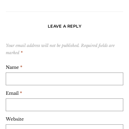
LEAVE A REPLY
Your email address will not be published.
Required fields are
marked
*
Name
*
Email
*
Website