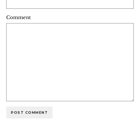
Comment