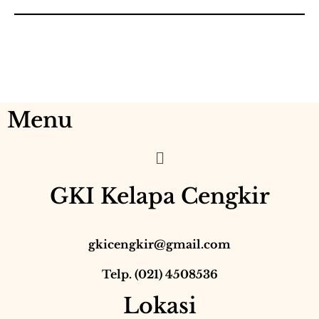
Menu
GKI Kelapa Cengkir
gkicengkir@gmail.com
Telp. (021) 4508536
Lokasi