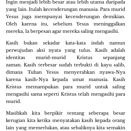
Ingin menjadi lebih besar atau lebih utama daripada
yang lain. Itulah kecenderungan manusia. Para murid
Yesus juga mempunyai kecenderungan demikian.
Oleh karena itu, sebelum Yesus meninggalkan
mereka, Ia berpesan agar mereka saling mengasihi.
Kasih bukan sekadar kata-kata indah namun
perwujudan aksi nyata yang tulus. Kasih adalah
identitas murid-murid Kristus sepanjang
zaman. Kasih terbesar sudah terbukti di kayu salib,
dimana Tuhan Yesus menyerahkan nyawa-Nya
karena kasih-Nya kepada umat manusia. Kasih
Kristus memampukan para murid untuk saling
mengasihi sama seperti Kristus telah mengasihi para
murid.
Masihkah kita berpikir tentang seberapa besar
kerugian kita ketika menyatakan kasih kepada orang
lain yang memerlukan, atau sebaliknya kita semakin