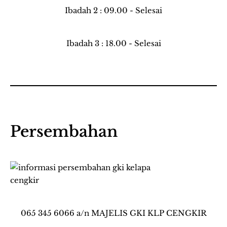
Ibadah 2 : 09.00 - Selesai
Ibadah 3 : 18.00 - Selesai
Persembahan
065 345 6066 a/n MAJELIS GKI KLP CENGKIR