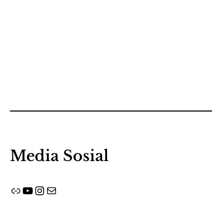
Media Sosial