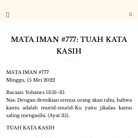
MATA IMAN #777: TUAH KATA
KASIH
MATA IMAN #777
Minggu, 15 Mei 2022
Bacaan: Yohanes 13:31-35
Nas: Dengan demikian semua orang akan tahu, bahwa
kamu adalah murid-murid-Ku yaitu jikalau kamu
saling mengasihi. (Ayat 35).
TUAH KATA KASIH