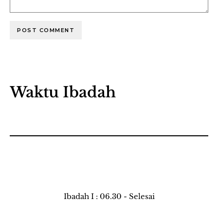
Waktu Ibadah
Ibadah I : 06.30 - Selesai