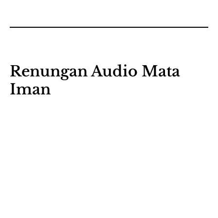
Renungan Audio Mata
Iman