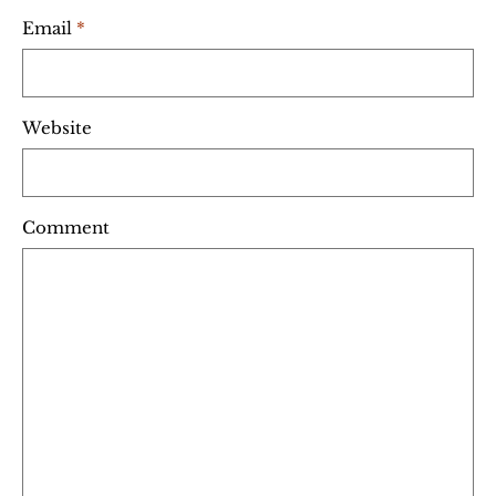
Email
*
Website
Comment