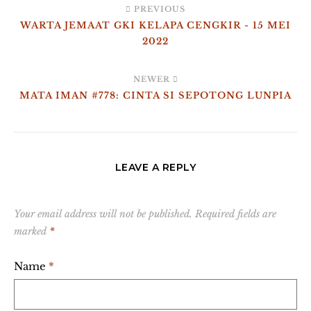
PREVIOUS
WARTA JEMAAT GKI KELAPA CENGKIR - 15 MEI
2022
NEWER
MATA IMAN #778: CINTA SI SEPOTONG LUNPIA
LEAVE A REPLY
Your email address will not be published.
Required fields are
marked
*
Name
*