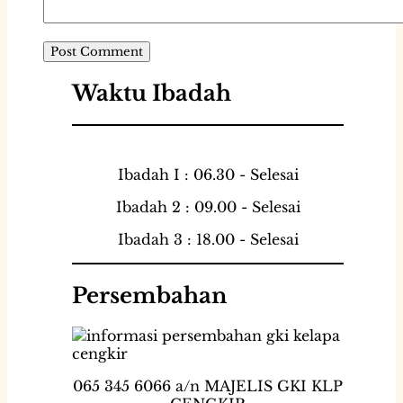
Waktu Ibadah
Ibadah I : 06.30 - Selesai
Ibadah 2 : 09.00 - Selesai
Ibadah 3 : 18.00 - Selesai
Persembahan
065 345 6066 a/n MAJELIS GKI KLP