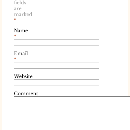
fields
are
marked
*
Name
*
Email
*
Website
Comment