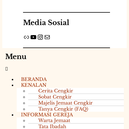
Media Sosial
Menu
BERANDA
KENALAN
Cerita Cengkir
Sobat Cengkir
Majelis Jemaat Cengkir
Tanya Cengkir (FAQ)
INFORMASI GEREJA
Warta Jemaat
Tata Ibadah