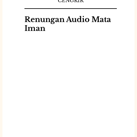
CENGKIR
Renungan Audio Mata
Iman