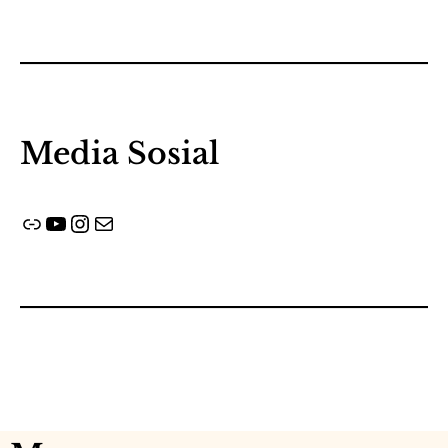
Media Sosial