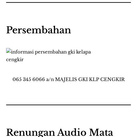
Persembahan
065 345 6066 a/n MAJELIS GKI KLP CENGKIR
Renungan Audio Mata