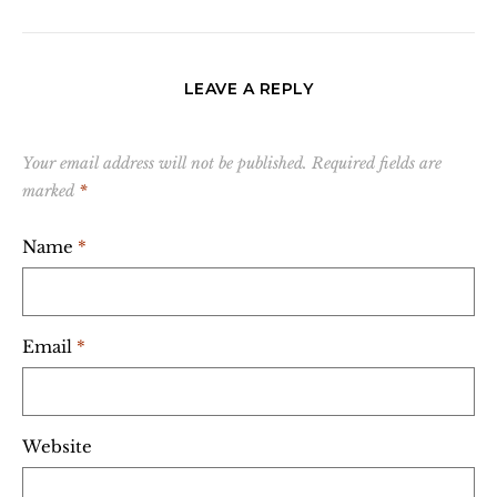
LEAVE A REPLY
Your email address will not be published.
Required fields are
marked
*
Name
*
Email
*
Website