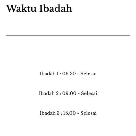
Waktu Ibadah
Ibadah I : 06.30 - Selesai
Ibadah 2 : 09.00 - Selesai
Ibadah 3 : 18.00 - Selesai