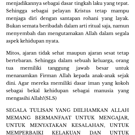
menjadikannya sebagai dasar tingkah laku yang tepat.
Sehingga sebagai pelayan Kristus tetap mampu
menjaga diri dengan santapan rohani yang layak.
Bukan semata beribadah dalam arti ritual saja, namun
menyembah dan mengutamakan Allah dalam segala
aspek kehidupan nyata.
Mitos, ajaran tidak sehat maupun ajaran sesat tetap
bertebaran. Sehingga dalam sebuah keluarga, orang
tua memiliki tanggung jawab besar untuk
menanamkan Firman Allah kepada anak-anak sejak
dini. Agar mereka memiliki dasar iman yang kokoh
sebagai bekal kehidupan sebagai manusia yang
mengasihi Allah!(SLS)
SEGALA TULISAN YANG DIILHAMKAN ALLAH
MEMANG BERMANFAAT UNTUK MENGAJAR,
UNTUK MENYATAKAN KESALAHAN, UNTUK
MEMPERBAIKI KELAKUAN DAN UNTUK