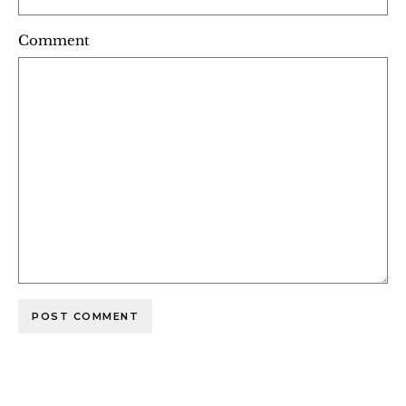
Comment