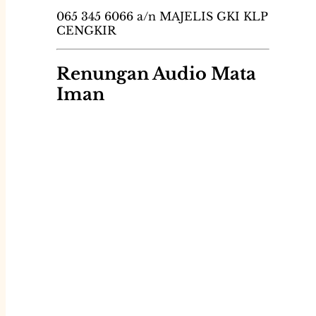
065 345 6066 a/n MAJELIS GKI KLP
CENGKIR
Renungan Audio Mata
Iman