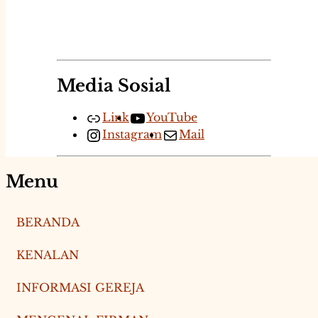
Media Sosial
Link
YouTube
Instagram
Mail
Menu
BERANDA
KENALAN
INFORMASI GEREJA