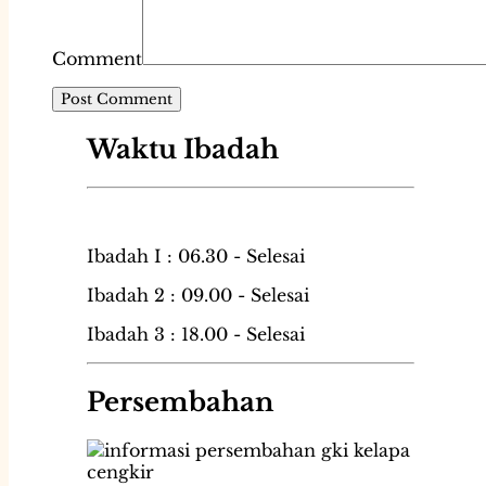
Comment
Waktu Ibadah
Ibadah I : 06.30 - Selesai
Ibadah 2 : 09.00 - Selesai
Ibadah 3 : 18.00 - Selesai
Persembahan