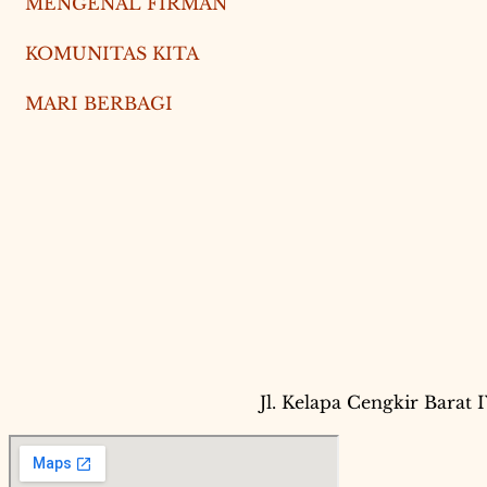
MENGENAL FIRMAN
KOMUNITAS KITA
MARI BERBAGI
Jl. Kelapa Cengkir Barat 