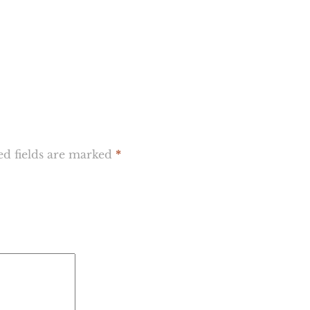
ed fields are marked
*