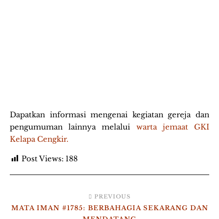
Dapatkan informasi mengenai kegiatan gereja dan
pengumuman lainnya melalui
warta jemaat GKI
Kelapa Cengkir.
Post Views:
188
PREVIOUS
MATA IMAN #1785: BERBAHAGIA SEKARANG DAN