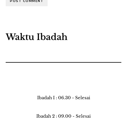
Waktu Ibadah
Ibadah I : 06.30 - Selesai
Ibadah 2 : 09.00 - Selesai