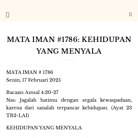
MATA IMAN #1786: KEHIDUPAN
YANG MENYALA
MATA IMAN # 1786
Senin, 17 Februari 2025
Bacaan: Amsal 4:20-27
Nas: Jagalah hatimu dengan segala kewaspadaan,
karena dari sanalah terpancar kehidupan. (Ayat 23
TB2-LAI)
KEHIDUPAN YANG MENYALA