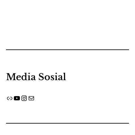
Media Sosial