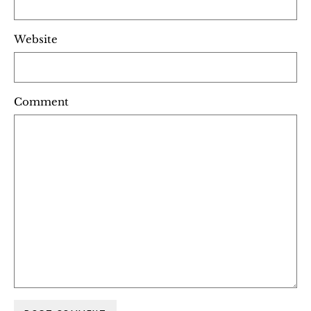
Website
Comment