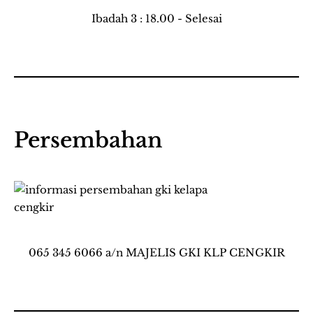
Ibadah 3 : 18.00 - Selesai
Persembahan
065 345 6066 a/n MAJELIS GKI KLP CENGKIR