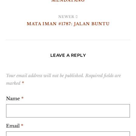
MENDATANG
NEWER
MATA IMAN #1787: JALAN BUNTU
LEAVE A REPLY
Your email address will not be published.
Required fields are
marked
*
Name
*
Email
*