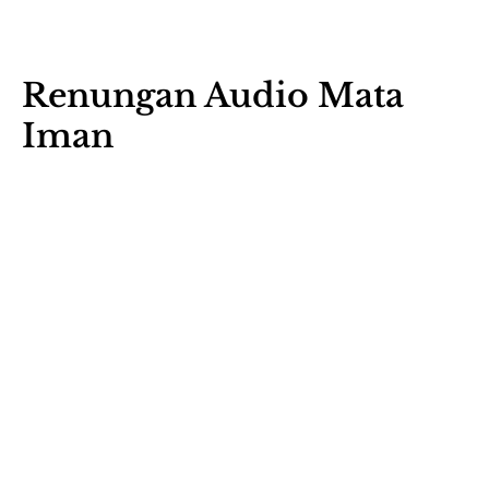
Renungan Audio Mata
Iman