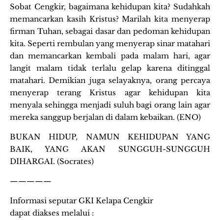
Sobat Cengkir, bagaimana kehidupan kita? Sudahkah
memancarkan kasih Kristus? Marilah kita menyerap
firman Tuhan, sebagai dasar dan pedoman kehidupan
kita. Seperti rembulan yang menyerap sinar matahari
dan memancarkan kembali pada malam hari, agar
langit malam tidak terlalu gelap karena ditinggal
matahari. Demikian juga selayaknya, orang percaya
menyerap terang Kristus agar kehidupan kita
menyala sehingga menjadi suluh bagi orang lain agar
mereka sanggup berjalan di dalam kebaikan. (ENO)
BUKAN HIDUP, NAMUN KEHIDUPAN YANG
BAIK, YANG AKAN SUNGGUH-SUNGGUH
DIHARGAI. (Socrates)
—————
Informasi seputar GKI Kelapa Cengkir
dapat diakses melalui :