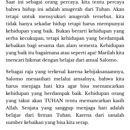
Saat ini sebagai orang percaya, kita tentu percaya
bahwa hidup ini adalah anugerah dari Tuhan. Akan
tetapi untuk mensyukuri anugerah tersebut, kita
tidak hanya sekadar hidup tetapi harus mempunyai
kehidupan yang baik. Bukan berarti kehidupan yang
serba kecukupan, tetapi kehidupan yang berdampak
kebaikan bagi sesama dan alam semesta. Kehidupan
yang baik itu bagaimana atau seperti apa? Marilah kita
mencari hikmat dengan belajar dari amsal Salomo.
Sebagai raja yang terkenal karena kebijaksanaannya,
Salomo menasihati melalui amsalnya, bahwa kita
harus menjaga hati kita agar bisa memancarkan
kehidupan yang berdampak baik. Kehidupan orang
yang takut akan TUHAN tentu memancarkan kasih
Allah. Senjata yang sanggup menjaga hati adalah
belajar dari firman Tuhan. Karena dari sanalah
sumber kebaikan yang bisa kita serap.