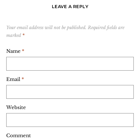
LEAVE A REPLY
Your email address will not be published.
Required fields are
marked
*
Name
*
Email
*
Website
Comment