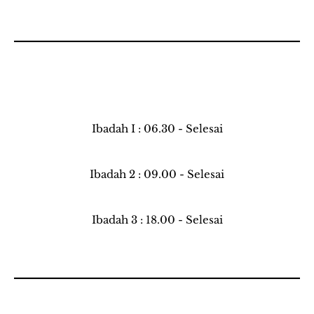
Ibadah I : 06.30 - Selesai
Ibadah 2 : 09.00 - Selesai
Ibadah 3 : 18.00 - Selesai