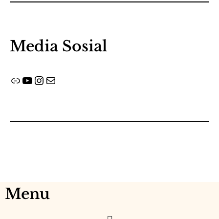
Media Sosial
Menu