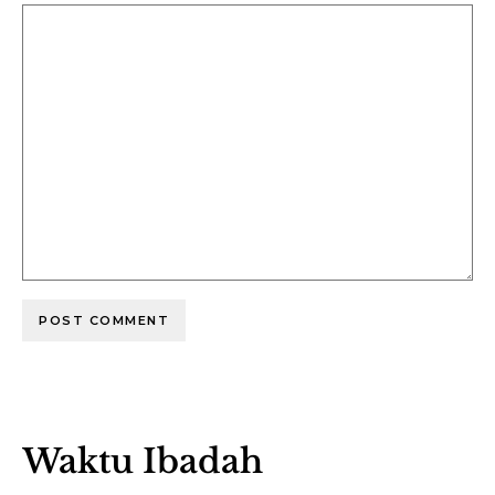
Waktu Ibadah