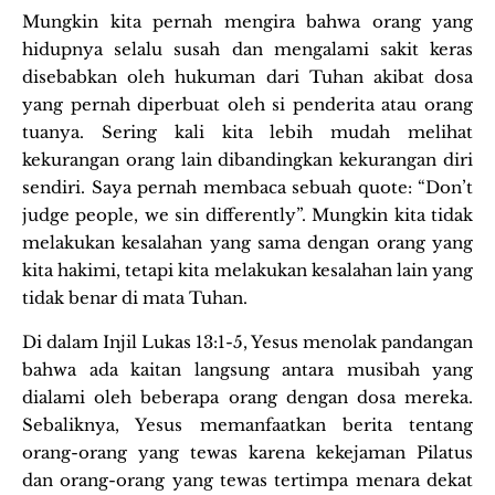
Mungkin kita pernah mengira bahwa orang yang
hidupnya selalu susah dan mengalami sakit keras
disebabkan oleh hukuman dari Tuhan akibat dosa
yang pernah diperbuat oleh si penderita atau orang
tuanya. Sering kali kita lebih mudah melihat
kekurangan orang lain dibandingkan kekurangan diri
sendiri. Saya pernah membaca sebuah quote: “Don’t
judge people, we sin differently”. Mungkin kita tidak
melakukan kesalahan yang sama dengan orang yang
kita hakimi, tetapi kita melakukan kesalahan lain yang
tidak benar di mata Tuhan.
Di dalam Injil Lukas 13:1-5, Yesus menolak pandangan
bahwa ada kaitan langsung antara musibah yang
dialami oleh beberapa orang dengan dosa mereka.
Sebaliknya, Yesus memanfaatkan berita tentang
orang-orang yang tewas karena kekejaman Pilatus
dan orang-orang yang tewas tertimpa menara dekat