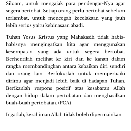
Siloam, untuk mengajak para pendengar-Nya agar
segera bertobat. Setiap orang perlu bertobat sebelum
terlambat, untuk mencegah kecelakaan yang jauh
lebih serius yaitu kebinasaan abadi.
Tuhan Yesus Kristus yang Mahakasih tidak habis-
habisnya mengingatkan kita agar menggunakan
kesempatan yang ada untuk segera bertobat.
Berhentilah melihat ke kiri dan ke kanan dalam
rangka membandingkan antara kebaikan diri sendiri
dan orang lain. Berfokuslah untuk memperbaiki
dirimu agar menjadi lebih baik di hadapan Tuhan.
Berikanlah respons positif atas kesabaran Allah
dengan hidup dalam pertobatan dan menghasilkan
buah-buah pertobatan. (PCA)
Ingatlah, kerahiman Allah tidak boleh dipermainkan.