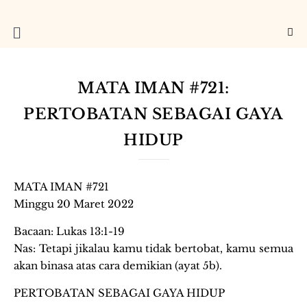
MATA IMAN #721:
PERTOBATAN SEBAGAI GAYA
HIDUP
MATA IMAN #721
Minggu 20 Maret 2022
Bacaan: Lukas 13:1-19
Nas: Tetapi jikalau kamu tidak bertobat, kamu semua
akan binasa atas cara demikian (ayat 5b).
PERTOBATAN SEBAGAI GAYA HIDUP