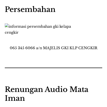
Persembahan
065 345 6066 a/n MAJELIS GKI KLP CENGKIR
Renungan Audio Mata
Iman