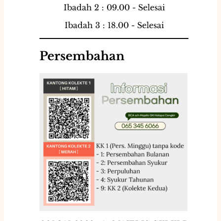
Ibadah 2 : 09.00 - Selesai
Ibadah 3 : 18.00 - Selesai
Persembahan