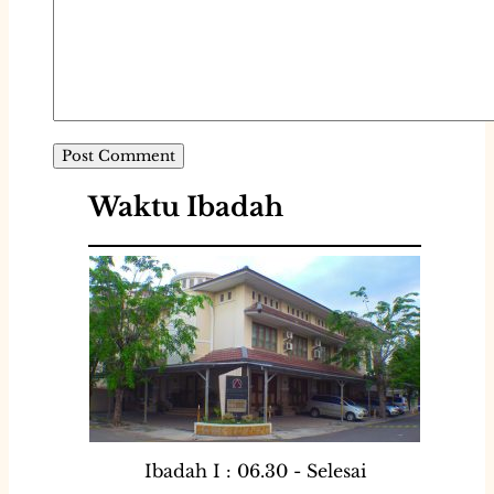
Waktu Ibadah
Ibadah I : 06.30 - Selesai