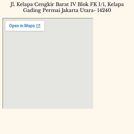
Jl. Kelapa Cengkir Barat IV Blok FK I/1, Kelapa
Gading Permai Jakarta Utara- 14240